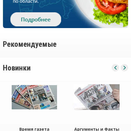
Рекомендуемые
Новинки
Время газета
Аргументы и Факты