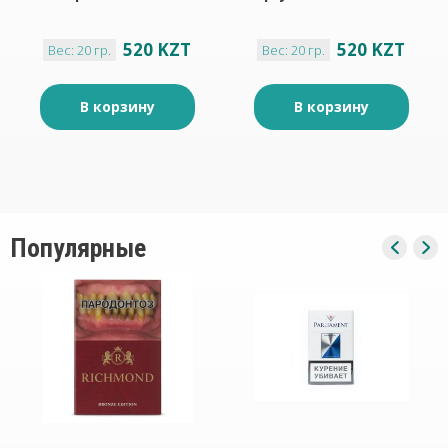
520 KZT
520 KZT
Вес: 20 гр.
Вес: 20 гр.
В корзину
В корзину
Популярные