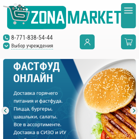
8-771-838-54-44
Выбор учреждения