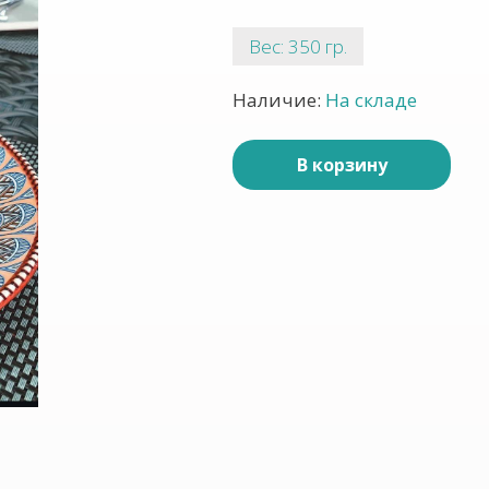
Вес: 350 гр.
Наличие:
На складе
В корзину