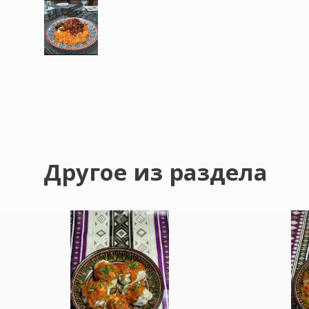
Другое из раздела