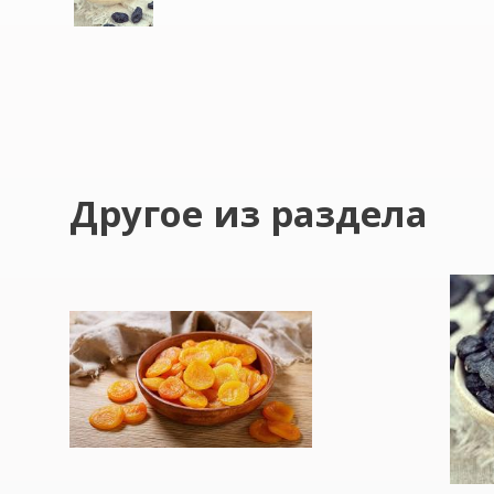
Другое из раздела