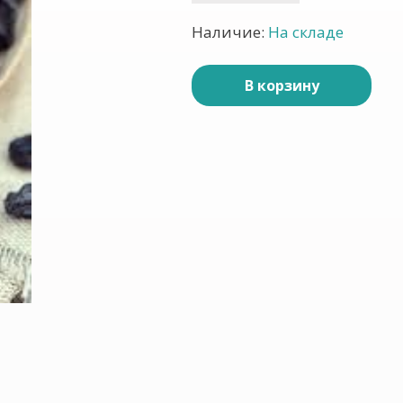
Наличие:
На складе
В корзину