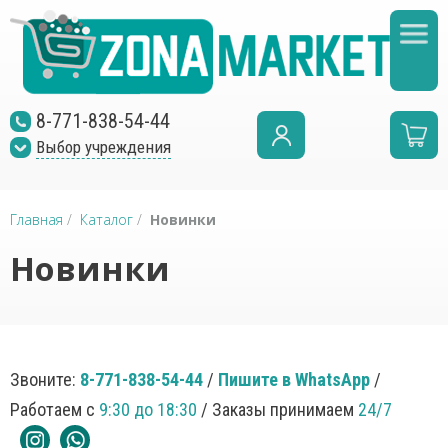
8-771-838-54-44
Выбор учреждения
Главная
/
Каталог
/
Новинки
Новинки
Звоните:
8-771-838-54-44
/
Пишите в WhatsApp
/
Работаем с
9:30 до 18:30
/ Заказы принимаем
24/7