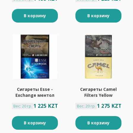
В корзину
В корзину
Сигареты Esse -
Сигареты Camel
Exchange ментол
Filters Yellow
1 225 KZT
1 275 KZT
Вес: 20 гр.
Вес: 20 гр.
В корзину
В корзину