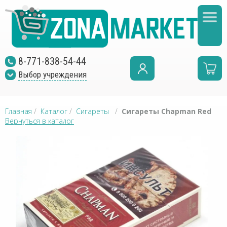
8-771-838-54-44
Выбор учреждения
Главная
/
Каталог
/
Сигареты
/
Сигареты Chapman Red
Вернуться в каталог