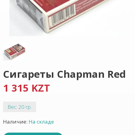
Сигареты Chapman Red
1 315 KZT
Вес: 20 гр.
Наличие:
На складе