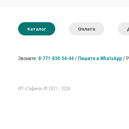
Каталог
Оплата
Звоните:
8-771-838-54-44
/
Пишите в WhatsApp
/ 
ИП «Сафина» © 2021 - 2026