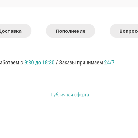
Доставка
Пополнение
Вопрос
Работаем с
9:30 до 18:30
/ Заказы принимаем
24/7
Публичная оферта