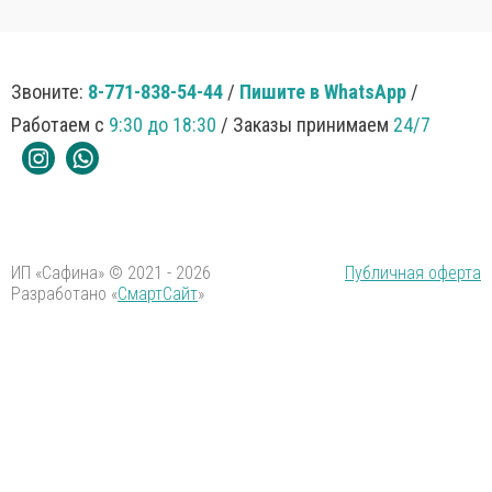
Звоните:
8-771-838-54-44
/
Пишите в WhatsApp
/
Работаем с
9:30 до 18:30
/ Заказы принимаем
24/7
ИП «Сафина» © 2021 - 2026
Публичная оферта
Разработано «
СмартСайт
»