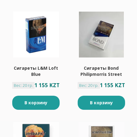
Сигареты L&M Loft
Сигареты Bond
Blue
Philipmorris Street
Blue
1 155 KZT
1 155 KZT
Вес: 20 гр.
Вес: 20 гр.
В корзину
В корзину