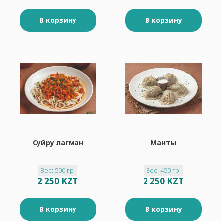
В корзину
В корзину
Суйру лагман
Манты
Вес: 500 гр.
Вес: 450 гр.
2 250 KZT
2 250 KZT
В корзину
В корзину