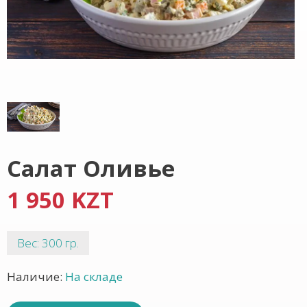
Салат Оливье
1 950 KZT
Вес: 300 гр.
Наличие:
На складе