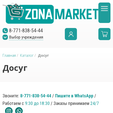
8-771-838-54-44
Выбор учреждения
Главная
/
Каталог
/
Досуг
Досуг
Звоните:
8-771-838-54-44
/
Пишите в WhatsApp
/
Работаем с
9:30 до 18:30
/ Заказы принимаем
24/7