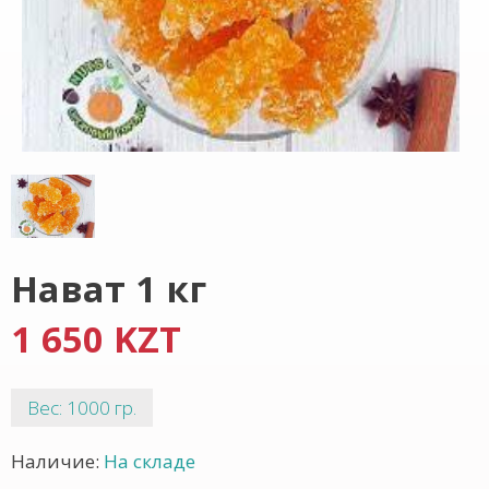
Нават 1 кг
1 650 KZT
Вес: 1000 гр.
Наличие:
На складе