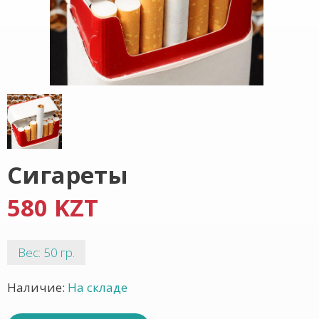
Сигареты
580 KZT
Вес: 50 гр.
Наличие:
На складе