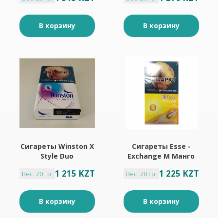
В корзину
В корзину
Сигареты Winston X
Сигареты Esse -
Style Duo
Exchange M Манго
1 215 KZT
1 225 KZT
Вес: 20 гр.
Вес: 20 гр.
В корзину
В корзину