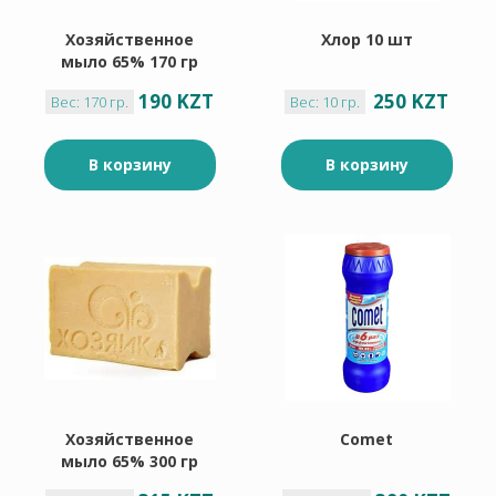
Хозяйственное
Хлор 10 шт
мыло 65% 170 гр
190 KZT
250 KZT
Вес: 170 гр.
Вес: 10 гр.
В корзину
В корзину
Хозяйственное
Comet
мыло 65% 300 гр