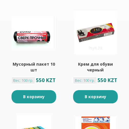
Мусорный пакет 10
Крем для обуви
шт
черный
550 KZT
550 KZT
Вес: 100 гр.
Вес: 100 гр.
В корзину
В корзину