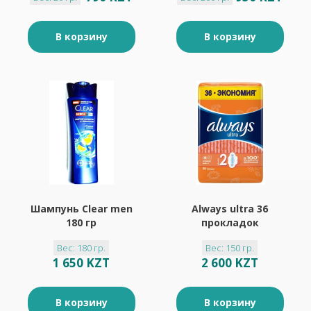
В корзину
В корзину
Шампунь Clear men
Always ultra 36
180 гр
прокладок
Вес: 180 гр.
Вес: 150 гр.
1 650 KZT
2 600 KZT
В корзину
В корзину