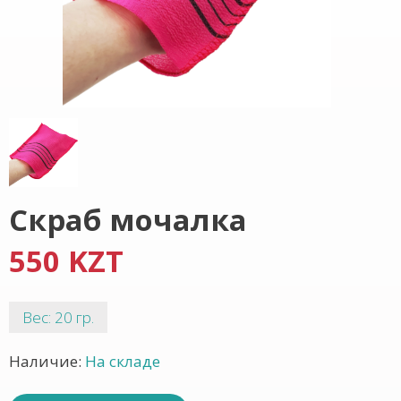
Скраб мочалка
550 KZT
Вес: 20 гр.
Наличие:
На складе