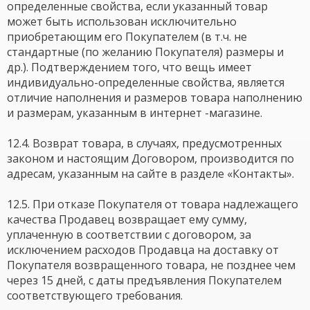
определенные свойства, если указанный товар
может быть использован исключительно
приобретающим его Покупателем (в т.ч. не
стандартные (по желанию Покупателя) размеры и
др.). Подтверждением того, что вещь имеет
индивидуально-определенные свойства, является
отличие наполнения и размеров товара наполнению
и размерам, указанным в интернет -магазине.
12.4. Возврат товара, в случаях, предусмотренных
законом и настоящим Договором, производится по
адресам, указанным на сайте в разделе «Контакты».
12.5. При отказе Покупателя от товара надлежащего
качества Продавец возвращает ему сумму,
уплаченную в соответствии с договором, за
исключением расходов Продавца на доставку от
Покупателя возвращенного товара, не позднее чем
через 15 дней, с даты предъявления Покупателем
соответствующего требования.