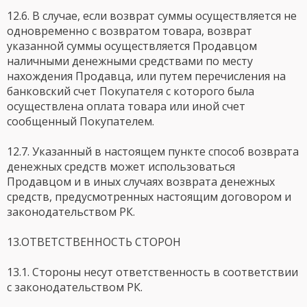
12.6. В случае, если возврат суммы осуществляется не
одновременно с возвратом товара, возврат
указанной суммы осуществляется Продавцом
наличными денежными средствами по месту
нахождения Продавца, или путем перечисления на
банковский счет Покупателя с которого была
осуществлена оплата товара или иной счет
сообщенный Покупателем.
12.7. Указанный в настоящем пункте способ возврата
денежных средств может использоваться
Продавцом и в иных случаях возврата денежных
средств, предусмотренных настоящим договором и
законодательством РК.
13.ОТВЕТСТВЕННОСТЬ СТОРОН
13.1. Стороны несут ответственность в соответствии
с законодательством РК.