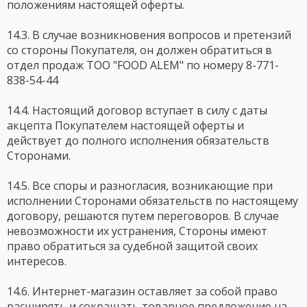
положениям настоящей оферты.
14.3. В случае возникновения вопросов и претензий
со стороны Покупателя, он должен обратиться в
отдел продаж ТОО "FOOD ALEM" по номеру 8-771-
838-54-44
14.4. Настоящий договор вступает в силу с даты
акцепта Покупателем настоящей оферты и
действует до полного исполнения обязательств
Сторонами.
14.5. Все споры и разногласия, возникающие при
исполнении Сторонами обязательств по настоящему
договору, решаются путем переговоров. В случае
невозможности их устранения, Стороны имеют
право обратиться за судебной защитой своих
интересов.
14.6. Интернет-магазин оставляет за собой право
расширять и сокращать товарное предложение на