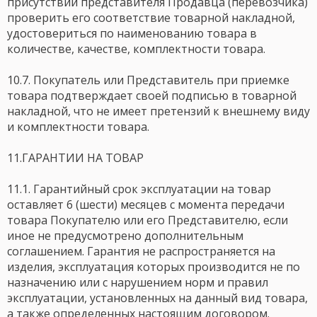
присутствии представителя Продавца (перевозчика)
проверить его соответствие товарной накладной,
удостовериться по наименованию товара в
количестве, качестве, комплектности товара.
10.7. Покупатель или Представитель при приемке
товара подтверждает своей подписью в товарной
накладной, что не имеет претензий к внешнему виду
и комплектности товара.
11.ГАРАНТИИ НА ТОВАР
11.1. Гарантийный срок эксплуатации на товар
оставляет 6 (шести) месяцев с момента передачи
товара Покупателю или его Представителю, если
иное не предусмотрено дополнительным
соглашением. Гарантия не распространяется на
изделия, эксплуатация которых производится не по
назначению или с нарушением норм и правил
эксплуатации, установленных на данный вид товара,
а также определенных настоящим договором.