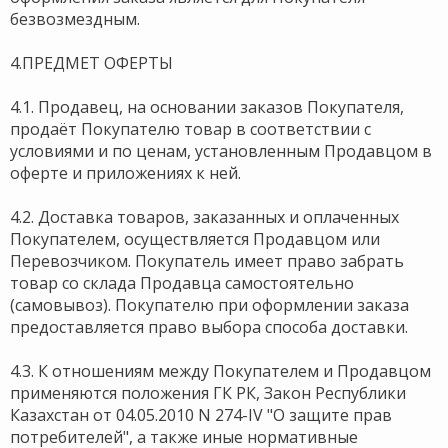
безвозмездным.
4.ПРЕДМЕТ ОФЕРТЫ
4.1. Продавец, на основании заказов Покупателя,
продаёт Покупателю товар в соответствии с
условиями и по ценам, установленным Продавцом в
оферте и приложениях к ней.
4.2. Доставка товаров, заказанных и оплаченных
Покупателем, осуществляется Продавцом или
Перевозчиком. Покупатель имеет право забрать
товар со склада Продавца самостоятельно
(самовывоз). Покупателю при оформлении заказа
предоставляется право выбора способа доставки.
4.3. К отношениям между Покупателем и Продавцом
применяются положения ГК РК, Закон Республики
Казахстан от 04.05.2010 N 274-IV "О защите прав
потребителей", а также иные нормативные