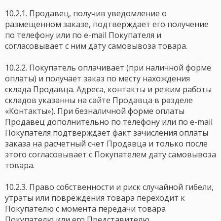
10.2.1. Продавец, получив уведомление о
размещенном заказе, подтверждает его получение
по телефону или по e-mail Покупателя и
согласовывает с ним дату самовывоза товара.
10.2.2. Покупатель оплачивает (при наличной форме
оплаты) и получает заказ по месту нахождения
склада Продавца. Адреса, контакты и режим работы
складов указанны на сайте Продавца в разделе
«Контакты»). При безналичной форме оплаты
Продавец дополнительно по телефону или по e-mail
Покупателя подтверждает факт зачисления оплаты
заказа на расчетный счет Продавца и только после
этого согласовывает с Покупателем дату самовывоза
товара.
10.2.3. Право собственности и риск случайной гибели,
утраты или повреждения товара переходит к
Покупателю с момента передачи товара
Покупателю или его Представителю.