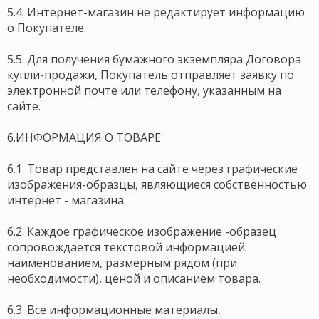
5.4. Интернет-магазин не редактирует информацию
о Покупателе.
5.5. Для получения бумажного экземпляра Договора
купли-продажи, Покупатель отправляет заявку по
электронной почте или телефону, указанным на
сайте.
6.ИНФОРМАЦИЯ О ТОВАРЕ
6.1. Товар представлен на сайте через графические
изображения-образцы, являющиеся собственностью
интернет - магазина.
6.2. Каждое графическое изображение -образец
сопровождается текстовой информацией:
наименованием, размерным рядом (при
необходимости), ценой и описанием товара.
6.3. Все информационные материалы,