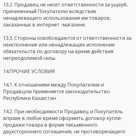
13.2. Продавец не несет ответственности за ущерб,
причиненный Покупателю вследствие
ненадлежащего использования им товаров,
заказанных в интернет -магазине.
13.3. Стороны освобождаются от ответственности за
неисполнение или ненадлежащее исполнение
обязательств по договору на время действия
непреодолимой силы.
14.ПРОЧИЕ УСЛОВИЯ
14.1. К отношениям между Покупателем и
Продавцом применяется законодательство
Республики Казахстан.
14.2. При необходимости Продавец и Покупатель
вправе в любое время оформить договор купли-
продажи товара в форме письменного
двухстороннего соглашения, не противоречащего