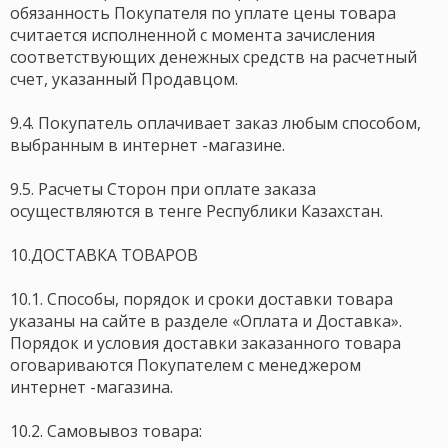
обязанность Покупателя по уплате цены товара
считается исполненной с момента зачисления
соответствующих денежных средств на расчетный
счет, указанный Продавцом.
9.4. Покупатель оплачивает заказ любым способом,
выбранным в интернет -магазине.
9.5. Расчеты Сторон при оплате заказа
осуществляются в тенге Республики Казахстан.
10.ДОСТАВКА ТОВАРОВ
10.1. Способы, порядок и сроки доставки товара
указаны на сайте в разделе «Оплата и Доставка».
Порядок и условия доставки заказанного товара
оговариваются Покупателем с менеджером
интернет -магазина.
10.2. Самовывоз товара: