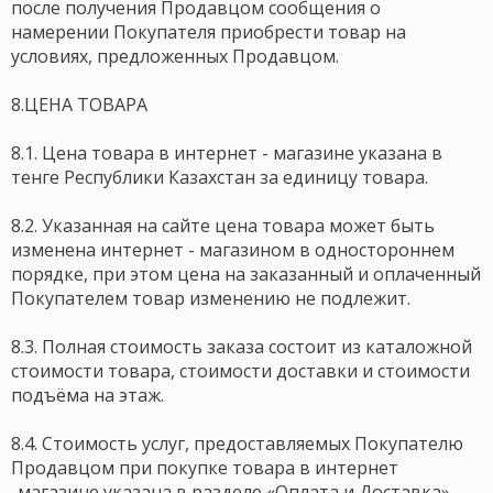
после получения Продавцом сообщения о
намерении Покупателя приобрести товар на
условиях, предложенных Продавцом.
8.ЦЕНА ТОВАРА
8.1. Цена товара в интернет - магазине указана в
тенге Республики Казахстан за единицу товара.
8.2. Указанная на сайте цена товара может быть
изменена интернет - магазином в одностороннем
порядке, при этом цена на заказанный и оплаченный
Покупателем товар изменению не подлежит.
8.3. Полная стоимость заказа состоит из каталожной
стоимости товара, стоимости доставки и стоимости
подъёма на этаж.
8.4. Стоимость услуг, предоставляемых Покупателю
Продавцом при покупке товара в интернет
-магазине указана в разделе «Оплата и Доставка».