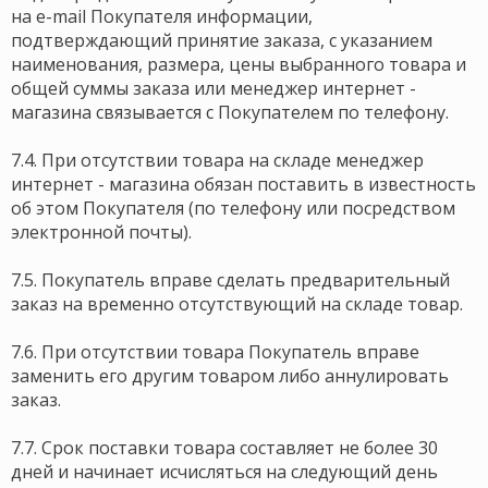
на e-mail Покупателя информации,
подтверждающий принятие заказа, с указанием
наименования, размера, цены выбранного товара и
общей суммы заказа или менеджер интернет -
магазина связывается с Покупателем по телефону.
7.4. При отсутствии товара на складе менеджер
интернет - магазина обязан поставить в известность
об этом Покупателя (по телефону или посредством
электронной почты).
7.5. Покупатель вправе сделать предварительный
заказ на временно отсутствующий на складе товар.
7.6. При отсутствии товара Покупатель вправе
заменить его другим товаром либо аннулировать
заказ.
7.7. Срок поставки товара составляет не более 30
дней и начинает исчисляться на следующий день