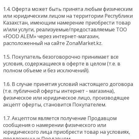
1.4. Оферта может быть принята любым физическим
или юридическим лицом на территории Республики
Казахстан, имеющим намерение приобрести товар
и/или услуги, реализуемые/предоставляемые ТОО
«FOOD ALEM» через интернет-магазин,
расположенный на сайте ZonaMarket.kz.
1.5. Покупатель безоговорочно принимает все
условия, содержащиеся в оферте в целом (т.е. в
полном объеме и без исключений).
1.6. В случае принятия условий настоящего договора
(т.е. публичной оферты интернет - магазина),
физическое или юридическое лицо, производящее
акцепт оферты, становится Покупателем.
1.7. Акцептом является получение Продавцом
сообщения о намерении физического или
юридического лица приобрести товар на условиях,
предложенных Продавцом.