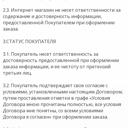
2.3. Интернет-магазин не несет ответственности за
содержание и достоверность информации,
предоставленной Покупателем при оформлении
заказа.
3.СТАТУС ПОКУПАТЕЛЯ
3.1. Покупатель несет ответственность за
достоверность предоставленной при оформлении
заказа информации, и ее чистоту от претензий
третьих лиц.
3.2. Покупатель подтверждает свое согласие с
условиями, установленными настоящим Договором,
путем проставления отметки в графе «Условия
Договора мною прочитаны полностью, все условия
Договора мне понятны, со всеми условиями
Договора я согласен» при оформлении заказа.