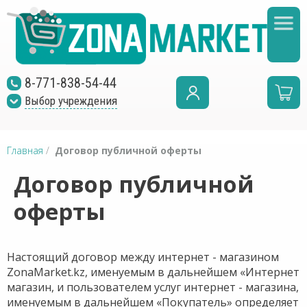
8-771-838-54-44
Выбор учреждения
Главная
/
Договор публичной оферты
Договор публичной
оферты
Настоящий договор между интернет - магазином
ZonaMarket.kz, именуемым в дальнейшем «Интернет
магазин, и пользователем услуг интернет - магазина,
именуемым в дальнейшем «Покупатель» определяет