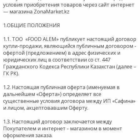
условия приобретения товаров через сайт интернет
— магазина ZonaMarket.kz
1.ОБЩИЕ ПОЛОЖЕНИЯ
1.1. ТОО «FOOD ALEM» публикует настоящий договор
купли-продажи, являющийся публичным договором -
офертой (предложением) в адрес физических и
юридических лиц в соответствии со ст. 447
Гражданского Кодекса Республики Казахстан (далее –
ГК РК).
1.2. Настоящая публичная оферта (именуемая в
дальнейшем «Оферта») определяет все
существенные условия договора между ИП «Сафина»
и лицом, акцептовавшим Оферту.
1.3. Настоящий договор заключается между
Покупателем и интернет - магазином в момент
оформления заказа.