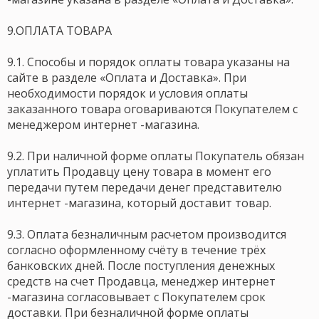
9.ОПЛАТА ТОВАРА
9.1. Способы и порядок оплаты товара указаны на
сайте в разделе «Оплата и Доставка». При
необходимости порядок и условия оплаты
заказанного товара оговариваются Покупателем с
менеджером интернет -магазина.
9.2. При наличной форме оплаты Покупатель обязан
уплатить Продавцу цену товара в момент его
передачи путем передачи денег представителю
интернет -магазина, который доставит товар.
9.3. Оплата безналичным расчетом производится
согласно оформленному счёту в течение трёх
банковских дней. После поступления денежных
средств на счет Продавца, менеджер интернет
-магазина согласовывает с Покупателем срок
доставки. При безналичной форме оплаты