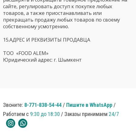
сайте, регулировать доступ к покупке любых
товаров, а также приостанавливать или
прекращать продажу любых товаров по своему
собственному усмотрению.
15.АДРЕС И РЕКВИЗИТЫ ПРОДАВЦА
ТОО «FOOD ALEM»
Юридический адрес: г. Шымкент
Звоните:
8-771-838-54-44
/
Пишите в WhatsApp
/
Работаем с
9:30 до 18:30
/ Заказы принимаем
24/7