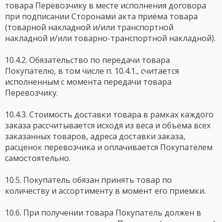
товара Перевозчику в месте исполнения договора
при подписании Сторонами акта приёма товара
(товарной накладной и/или транспортной
накладной и/или товарно-транспортной накладной).
10.4.2. Обязательство по передачи товара
Покупателю, в том числе п. 10.4.1., считается
исполненным с момента передачи товара
Перевозчику.
10.4.3. Стоимость доставки товара в рамках каждого
заказа рассчитывается исходя из веса и объема всех
заказанных товаров, адреса доставки заказа,
расценок перевозчика и оплачивается Покупателем
самостоятельно.
10.5. Покупатель обязан принять товар по
количеству и ассортименту в момент его приемки.
10.6. При получении товара Покупатель должен в