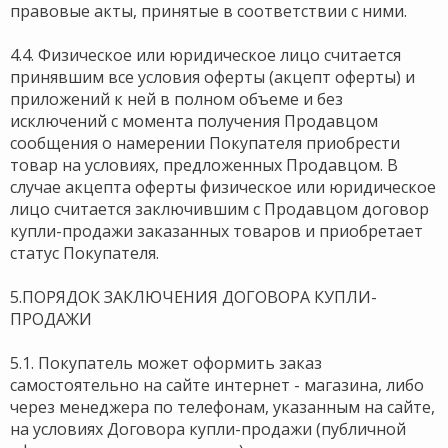
правовые акты, принятые в соответствии с ними.
4.4. Физическое или юридическое лицо считается
принявшим все условия оферты (акцепт оферты) и
приложений к ней в полном объеме и без
исключений с момента получения Продавцом
сообщения о намерении Покупателя приобрести
товар на условиях, предложенных Продавцом. В
случае акцепта оферты физическое или юридическое
лицо считается заключившим с Продавцом договор
купли-продажи заказанных товаров и приобретает
статус Покупателя.
5.ПОРЯДОК ЗАКЛЮЧЕНИЯ ДОГОВОРА КУПЛИ-
ПРОДАЖИ
5.1. Покупатель может оформить заказ
самостоятельно на сайте интернет - магазина, либо
через менеджера по телефонам, указанным на сайте,
на условиях Договора купли-продажи (публичной