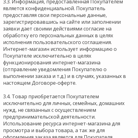
3.3. Информация, предоставленная Покупателем
является конфиденциальной. Покупатель
предоставляя свои персональные данные,
зарегистрировавшись на сайте или заполнении
заявки дает своими действиями согласие на
обработку его персональных данных в целях
исполнения пользовательского соглашения.
Интернет-магазин использует информацию о
Покупателе исключительно в целях
функционирования интернет-магазина
(отправление уведомления Покупателю о
выполнении заказа и т.д.) и в случаях, указанных в
настоящем Договоре-оферте.
3.4. Товар приобретается Покупателем
исключительно для личных, семейных, домашних
нужд, не связанных с осуществлением
предпринимательской деятельности.
Использование ресурса интернет-магазина для
просмотра и выбора товара, а так же для
оформления заказа является для Покупателя