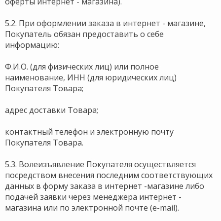
оферты интернет - магазина).
5.2. При оформлении заказа в интернет - магазине,
Покупатель обязан предоставить о себе
информацию:
Ф.И.О. (для физических лиц) или полное
наименование, ИНН (для юридических лиц)
Покупателя Товара;
адрес доставки Товара;
контактный телефон и электронную почту
Покупателя Товара.
5.3. Волеизъявление Покупателя осуществляется
посредством внесения последним соответствующих
данных в форму заказа в интернет -магазине либо
подачей заявки через менеджера интернет -
магазина или по электронной почте (e-mail).