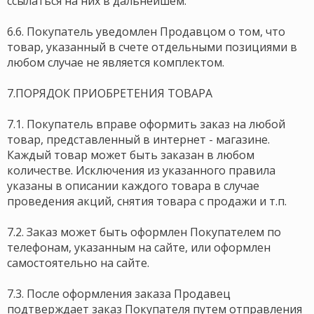
ссылаться на них в дальнейшем.
6.6. Покупатель уведомлен Продавцом о том, что
товар, указанный в счете отдельными позициями в
любом случае не является комплектом.
7.ПОРЯДОК ПРИОБРЕТЕНИЯ ТОВАРА
7.1. Покупатель вправе оформить заказ на любой
товар, представленный в интернет - магазине.
Каждый товар может быть заказан в любом
количестве. Исключения из указанного правила
указаны в описании каждого товара в случае
проведения акций, снятия товара с продажи и т.п.
7.2. Заказ может быть оформлен Покупателем по
телефонам, указанным на сайте, или оформлен
самостоятельно на сайте.
7.3. После оформления заказа Продавец
подтверждает заказ Покупателя путем отправления