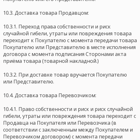
10.3. Доставка товара Продавцом:
10.3.1. Переход права собственности и риск
случайной гибели, утраты или повреждения товара
переходит к Покупателю с момента передачи товара
Покупателю или Представителю в месте исполнения
договора с момента подписания Сторонами акта
приёма товара (товарной накладной.)
10.3.2. При доставке товар вручается Покупателю
или Представителю.
10.4. Доставка товара Перевозчиком:
10.4.1. Право собственности и риск и риск случайной
гибели, утраты или повреждения товара переходит с
Продавца на Покупателя или Перевозчика (в
соответствии с заключенным между Покупателем и
Перевозчиком договором) с момента передачи