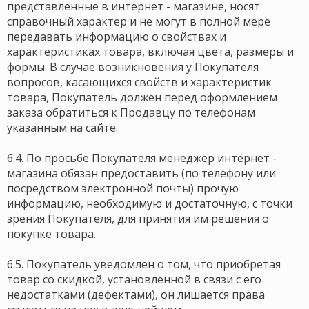
представленные в интернет - магазине, носят
справочный характер и не могут в полной мере
передавать информацию о свойствах и
характеристиках товара, включая цвета, размеры и
формы. В случае возникновения у Покупателя
вопросов, касающихся свойств и характеристик
товара, Покупатель должен перед оформлением
заказа обратиться к Продавцу по телефонам
указанным на сайте.
6.4. По просьбе Покупателя менеджер интернет -
магазина обязан предоставить (по телефону или
посредством электронной почты) прочую
информацию, необходимую и достаточную, с точки
зрения Покупателя, для принятия им решения о
покупке товара.
6.5. Покупатель уведомлен о том, что приобретая
товар со скидкой, установленной в связи с его
недостатками (дефектами), он лишается права