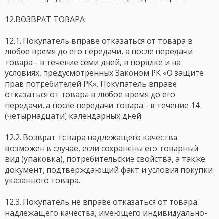
12.ВОЗВРАТ ТОВАРА
12.1. Покупатель вправе отказаться от товара в
любое время до его передачи, а после передачи
товара - в течение семи дней, в порядке и на
условиях, предусмотренных Законом РК «О защите
прав потребителей РК». Покупатель вправе
отказаться от товара в любое время до его
передачи, а после передачи товара - в течение 14
(четырнадцати) календарных дней
12.2. Возврат товара надлежащего качества
возможен в случае, если сохранены его товарный
вид (упаковка), потребительские свойства, а также
документ, подтверждающий факт и условия покупки
указанного товара.
12.3. Покупатель не вправе отказаться от товара
надлежащего качества, имеющего индивидуально-