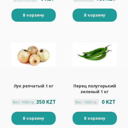
В корзину
В корзину
Лук репчатый 1 кг
Перец полугорький
зеленый 1 кг
350 KZT
0 KZT
Вес: 1000 гр.
Вес: 1000 гр.
В корзину
В корзину