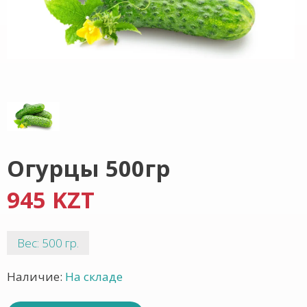
Огурцы 500гр
945 KZT
Вес: 500 гр.
Наличие:
На складе