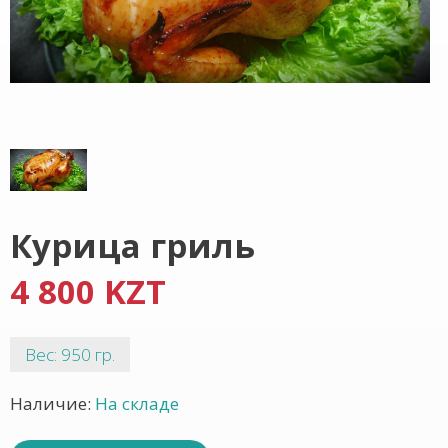
Курица гриль
4 800 KZT
Вес: 950 гр.
Наличие:
На складе