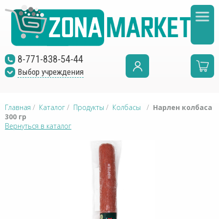
8-771-838-54-44
Выбор учреждения
Главная
/
Каталог
/
Продукты
/
Колбасы
/
Нарлен колбаса
300 гр
Вернуться в каталог