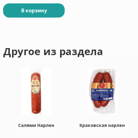
В корзину
Другое из раздела
Салями Нарлен
Краковская нарлен