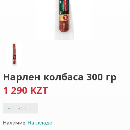
Нарлен колбаса 300 гр
1 290 KZT
Вес: 300 гр.
Наличие:
На складе